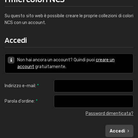
Su questo sito web è possibile creare le proprie collezioni di colori
NCS con un account.
Accedi
Non hai ancora un account? Quindi puoi
creare un
account
gratuitamente.
Indirizzo e-mail:
*
Parola d'ordine:
*
Password dimenticata?
Accedi