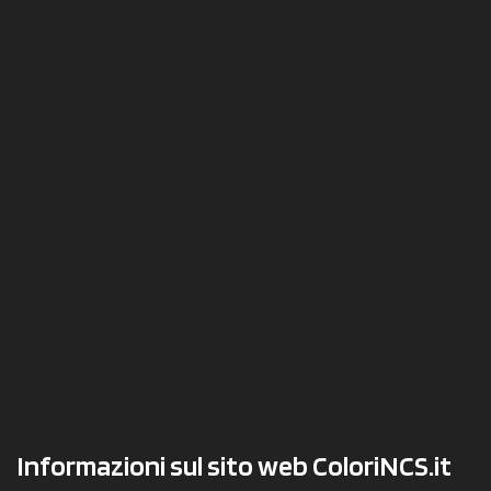
Informazioni sul sito web ColoriNCS.it