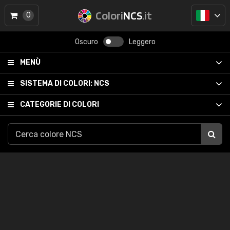
Colori
NCS
.it
0
Oscuro
Leggero
MENÙ
SISTEMA DI COLORI:
NCS
CATEGORIE DI COLORI