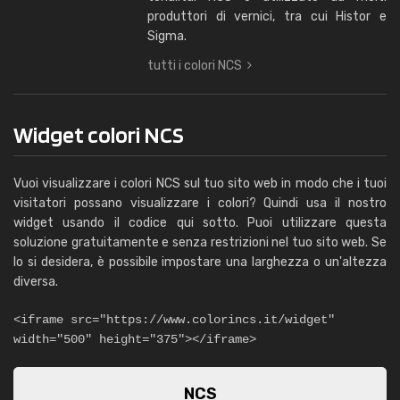
produttori di vernici, tra cui Histor e
Sigma.
tutti i colori NCS
Widget colori NCS
Vuoi visualizzare i colori NCS sul tuo sito web in modo che i tuoi
visitatori possano visualizzare i colori? Quindi usa il nostro
widget usando il codice qui sotto. Puoi utilizzare questa
soluzione gratuitamente e senza restrizioni nel tuo sito web. Se
lo si desidera, è possibile impostare una larghezza o un'altezza
diversa.
<iframe src="https://www.colorincs.it/widget"
width="500" height="375"></iframe>