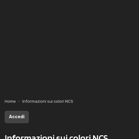
Home
Informazioni sui colori NCS
Accedi
Informazioni sui colori NCS