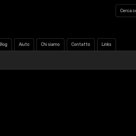
Blog
Aiuto
Chi siamo
Contatto
Links