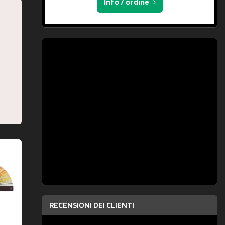
Info / ordine
RECENSIONI DEI CLIENTI