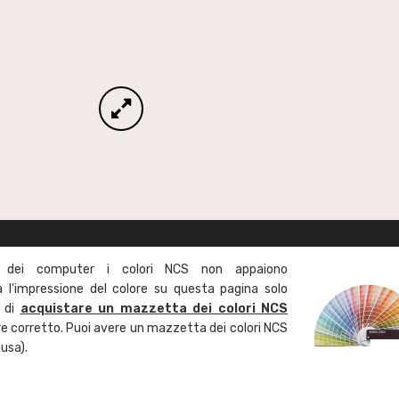
 dei computer i colori NCS non appaiono
l'impressione del colore su questa pagina solo
a di
acquistare un mazzetta dei colori NCS
ore corretto. Puoi avere un mazzetta dei colori NCS
usa).