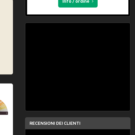
Info / ordine
RECENSIONI DEI CLIENTI