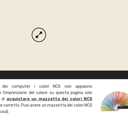
 dei computer i colori NCS non appaiono
l'impressione del colore su questa pagina solo
a di
acquistare un mazzetta dei colori NCS
ore corretto. Puoi avere un mazzetta dei colori NCS
usa).