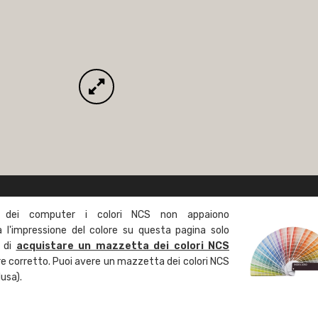
 dei computer i colori NCS non appaiono
l'impressione del colore su questa pagina solo
a di
acquistare un mazzetta dei colori NCS
ore corretto. Puoi avere un mazzetta dei colori NCS
usa).