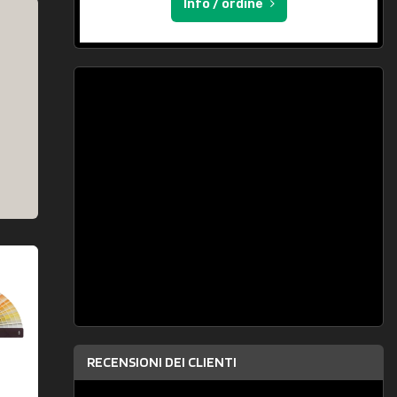
Info / ordine
RECENSIONI DEI CLIENTI