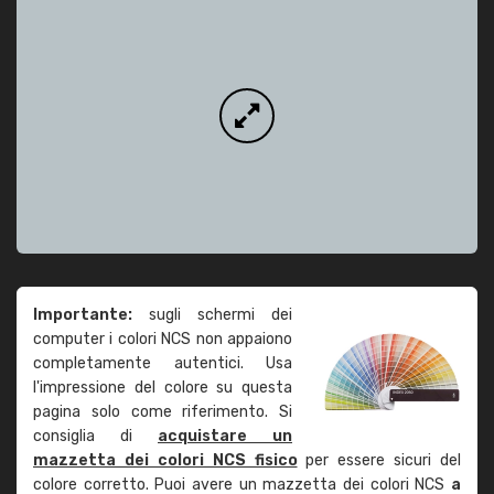
Importante:
sugli schermi dei
computer i colori NCS non appaiono
completamente autentici. Usa
l'impressione del colore su questa
pagina solo come riferimento. Si
consiglia di
acquistare un
mazzetta dei colori NCS fisico
per essere sicuri del
colore corretto. Puoi avere un mazzetta dei colori NCS
a