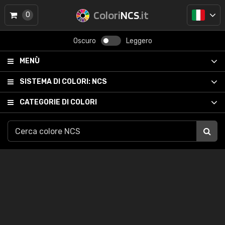
Colori
NCS
.it
0
Oscuro
Leggero
MENÙ
SISTEMA DI COLORI:
NCS
CATEGORIE DI COLORI