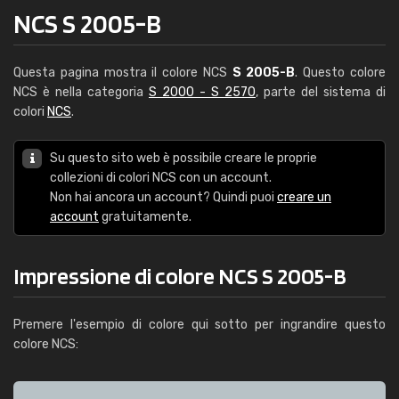
NCS S 2005-B
Questa pagina mostra il colore NCS
S 2005-B
. Questo colore
NCS è nella categoria
S 2000 - S 2570
, parte del sistema di
colori
NCS
.
Su questo sito web è possibile creare le proprie
collezioni di colori NCS con un account.
Non hai ancora un account? Quindi puoi
creare un
account
gratuitamente.
Impressione di colore NCS S 2005-B
Premere l'esempio di colore qui sotto per ingrandire questo
colore NCS: