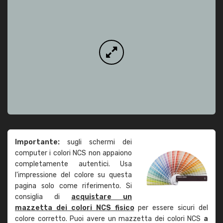
Importante:
sugli schermi dei
computer i colori NCS non appaiono
completamente autentici. Usa
l'impressione del colore su questa
pagina solo come riferimento. Si
consiglia di
acquistare un
mazzetta dei colori NCS fisico
per essere sicuri del
colore corretto. Puoi avere un mazzetta dei colori NCS
a