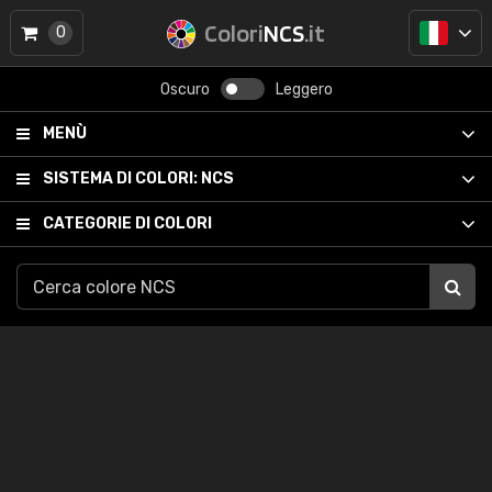
Colori
NCS
.it
0
Oscuro
Leggero
MENÙ
SISTEMA DI COLORI:
NCS
CATEGORIE DI COLORI