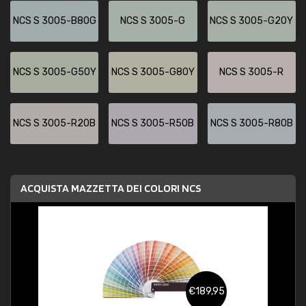
NCS S 3005-B80G
NCS S 3005-G
NCS S 3005-G20Y
NCS S 3005-G50Y
NCS S 3005-G80Y
NCS S 3005-R
NCS S 3005-R20B
NCS S 3005-R50B
NCS S 3005-R80B
ACQUISTA MAZZETTA DEI COLORI NCS
€189,95