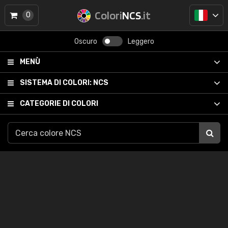
Colori
NCS
.it
0
Oscuro
Leggero
MENÙ
SISTEMA DI COLORI:
NCS
CATEGORIE DI COLORI