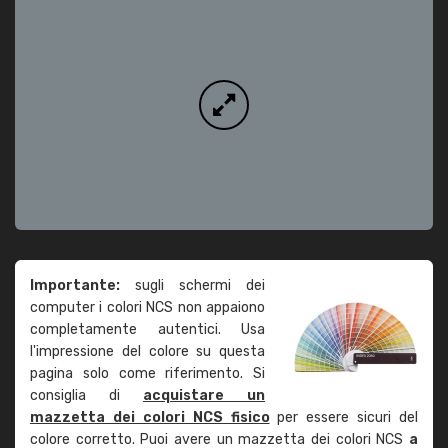
Importante:
sugli schermi dei
computer i colori NCS non appaiono
completamente autentici. Usa
l'impressione del colore su questa
pagina solo come riferimento. Si
consiglia di
acquistare un
mazzetta dei colori NCS fisico
per essere sicuri del
colore corretto. Puoi avere un mazzetta dei colori NCS
a