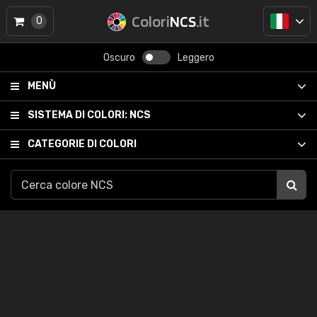
Colori
NCS
.it
0
Oscuro
Leggero
MENÙ
SISTEMA DI COLORI:
NCS
CATEGORIE DI COLORI