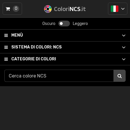
Colori
NCS
.it
0
Oscuro
Leggero
MENÙ
SISTEMA DI COLORI:
NCS
CATEGORIE DI COLORI