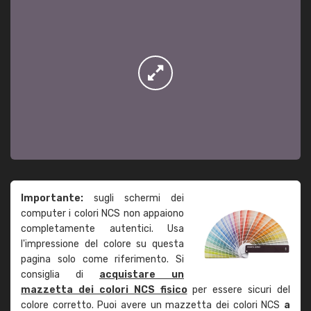
Importante:
sugli schermi dei
computer i colori NCS non appaiono
completamente autentici. Usa
l'impressione del colore su questa
pagina solo come riferimento. Si
consiglia di
acquistare un
mazzetta dei colori NCS fisico
per essere sicuri del
colore corretto. Puoi avere un mazzetta dei colori NCS
a