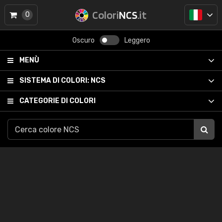
Colori
NCS
.it
0
Oscuro
Leggero
MENÙ
SISTEMA DI COLORI:
NCS
CATEGORIE DI COLORI