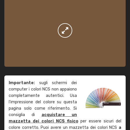
Importante:
sugli schermi dei
computer i colori NCS non appaiono
completamente autentici. Usa
l'impressione del colore su questa
pagina solo come riferimento. Si
consiglia di
acquistare un
mazzetta dei colori NCS fisico
per essere sicuri del
colore corretto. Puoi avere un mazzetta dei colori NCS
a