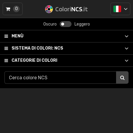
Colori
NCS
.it
0
Oscuro
Leggero
MENÙ
SISTEMA DI COLORI:
NCS
CATEGORIE DI COLORI