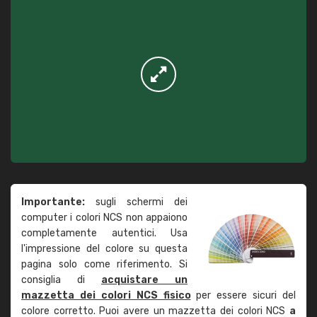
Importante:
sugli schermi dei
computer i colori NCS non appaiono
completamente autentici. Usa
l'impressione del colore su questa
pagina solo come riferimento. Si
consiglia di
acquistare un
mazzetta dei colori NCS fisico
per essere sicuri del
colore corretto. Puoi avere un mazzetta dei colori NCS
a