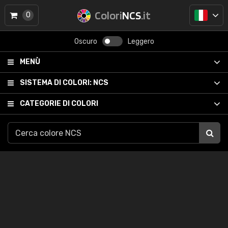
Colori
NCS
.it
0
Oscuro
Leggero
MENÙ
SISTEMA DI COLORI:
NCS
CATEGORIE DI COLORI