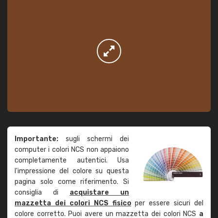
Importante:
sugli schermi dei
computer i colori NCS non appaiono
completamente autentici. Usa
l'impressione del colore su questa
pagina solo come riferimento. Si
consiglia di
acquistare un
mazzetta dei colori NCS fisico
per essere sicuri del
colore corretto. Puoi avere un mazzetta dei colori NCS
a