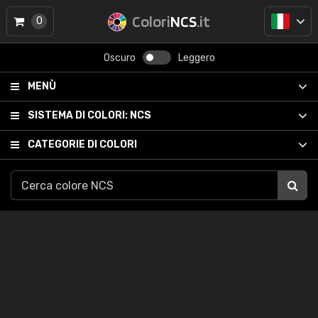
Colori
NCS
.it
0
Oscuro
Leggero
MENÙ
SISTEMA DI COLORI:
NCS
CATEGORIE DI COLORI