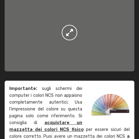
Importante:
sugli schermi dei
computer i colori NCS non appaiono
completamente autentici. Usa
l'impressione del colore su questa
pagina solo come riferimento. Si
consiglia di
acquistare un
mazzetta dei colori NCS fisico
per essere sicuri del
colore corretto. Puoi avere un mazzetta dei colori NCS
a