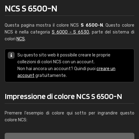
NCS S 6500-N
Questa pagina mostra il colore NCS
S 6500-N
. Questo colore
NCS è nella categoria
S 6000 - S 6530
, parte del sistema di
colori
NCS
.
Su questo sito web è possibile creare le proprie
collezioni di colori NCS con un account.
Non hai ancora un account? Quindi puoi
creare un
account
gratuitamente.
Impressione di colore NCS S 6500-N
Premere l'esempio di colore qui sotto per ingrandire questo
colore NCS: