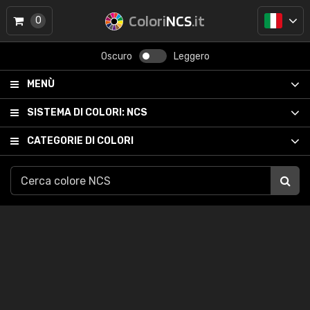
Colori
NCS
.it
0
Oscuro
Leggero
MENÙ
SISTEMA DI COLORI:
NCS
CATEGORIE DI COLORI