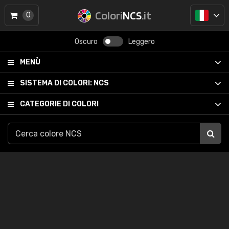
Colori
NCS
.it
0
Oscuro
Leggero
MENÙ
SISTEMA DI COLORI:
NCS
CATEGORIE DI COLORI