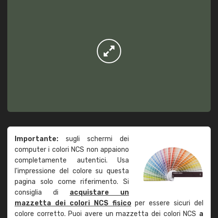
Importante:
sugli schermi dei
computer i colori NCS non appaiono
completamente autentici. Usa
l'impressione del colore su questa
pagina solo come riferimento. Si
consiglia di
acquistare un
mazzetta dei colori NCS fisico
per essere sicuri del
colore corretto. Puoi avere un mazzetta dei colori NCS
a