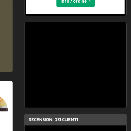
Info / ordine
RECENSIONI DEI CLIENTI