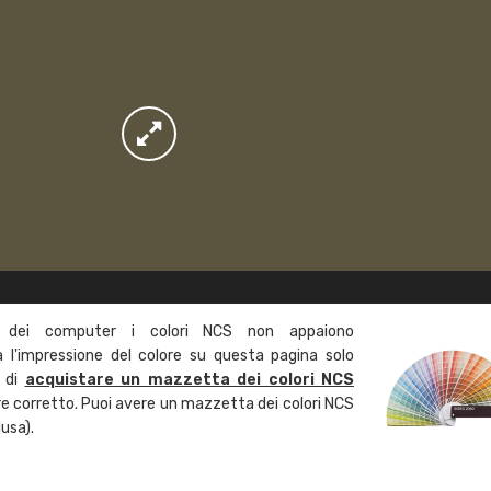
 dei computer i colori NCS non appaiono
l'impressione del colore su questa pagina solo
a di
acquistare un mazzetta dei colori NCS
ore corretto. Puoi avere un mazzetta dei colori NCS
usa).