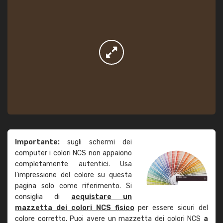
Importante:
sugli schermi dei
computer i colori NCS non appaiono
completamente autentici. Usa
l'impressione del colore su questa
pagina solo come riferimento. Si
consiglia di
acquistare un
mazzetta dei colori NCS fisico
per essere sicuri del
colore corretto. Puoi avere un mazzetta dei colori NCS
a