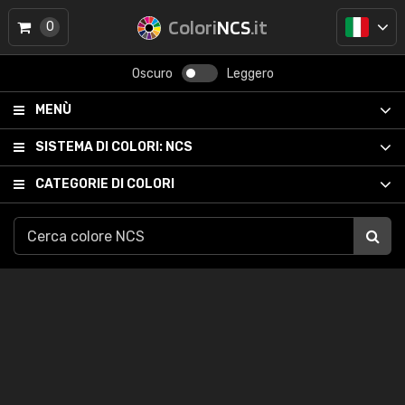
Colori
NCS
.it
0
Oscuro
Leggero
MENÙ
SISTEMA DI COLORI:
NCS
CATEGORIE DI COLORI