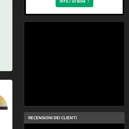
Info / ordine
RECENSIONI DEI CLIENTI