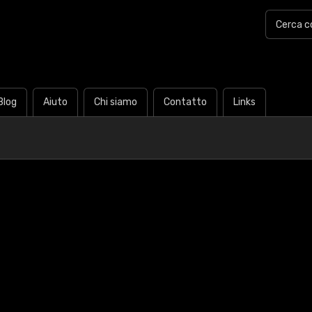
Blog
Aiuto
Chi siamo
Contatto
Links