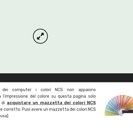
 dei computer i colori NCS non appaiono
l'impressione del colore su questa pagina solo
a di
acquistare un mazzetta dei colori NCS
ore corretto. Puoi avere un mazzetta dei colori NCS
usa).