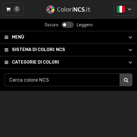
Colori
NCS
.it
0
Oscuro
Leggero
MENÙ
SISTEMA DI COLORI:
NCS
CATEGORIE DI COLORI