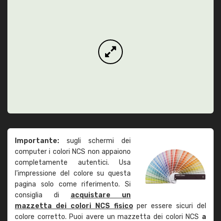
Importante:
sugli schermi dei
computer i colori NCS non appaiono
completamente autentici. Usa
l'impressione del colore su questa
pagina solo come riferimento. Si
consiglia di
acquistare un
mazzetta dei colori NCS fisico
per essere sicuri del
colore corretto. Puoi avere un mazzetta dei colori NCS
a