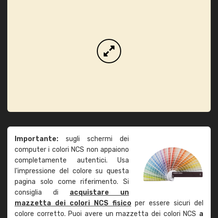
Importante:
sugli schermi dei
computer i colori NCS non appaiono
completamente autentici. Usa
l'impressione del colore su questa
pagina solo come riferimento. Si
consiglia di
acquistare un
mazzetta dei colori NCS fisico
per essere sicuri del
colore corretto. Puoi avere un mazzetta dei colori NCS
a