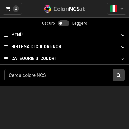
Colori
NCS
.it
0
Oscuro
Leggero
MENÙ
SISTEMA DI COLORI:
NCS
CATEGORIE DI COLORI