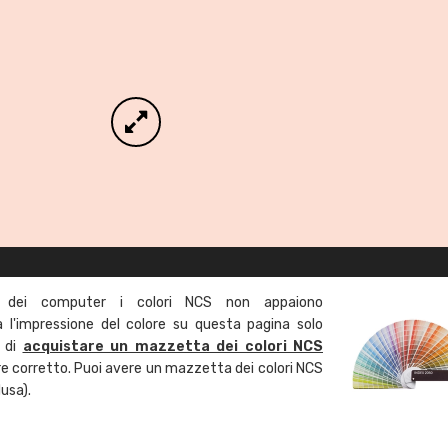
 dei computer i colori NCS non appaiono
l'impressione del colore su questa pagina solo
a di
acquistare un mazzetta dei colori NCS
ore corretto. Puoi avere un mazzetta dei colori NCS
usa).