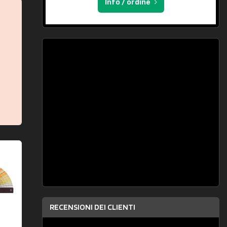
Info / ordine
RECENSIONI DEI CLIENTI