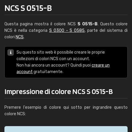
NCS S 0515-B
Questa pagina mostra il colore NCS
S 0515-B
. Questo colore
NCS è nella categoria
S 0300 - S 0585
, parte del sistema di
colori
NCS
.
Su questo sito web è possibile creare le proprie
collezioni di colori NCS con un account.
Non hai ancora un account? Quindi puoi
creare un
account
gratuitamente.
Impressione di colore NCS S 0515-B
Premere l'esempio di colore qui sotto per ingrandire questo
colore NCS: