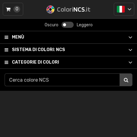
Colori
NCS
.it
0
Oscuro
Leggero
MENÙ
SISTEMA DI COLORI:
NCS
CATEGORIE DI COLORI