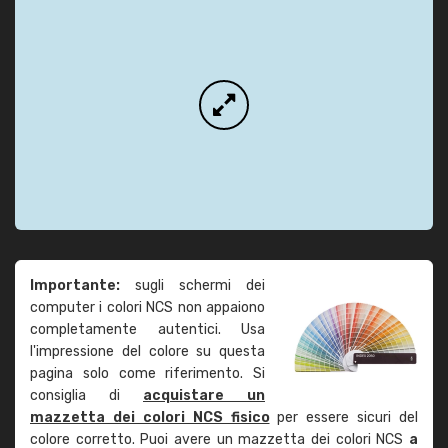
Importante:
sugli schermi dei
computer i colori NCS non appaiono
completamente autentici. Usa
l'impressione del colore su questa
pagina solo come riferimento. Si
consiglia di
acquistare un
mazzetta dei colori NCS fisico
per essere sicuri del
colore corretto. Puoi avere un mazzetta dei colori NCS
a