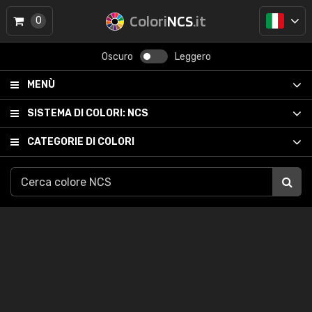
Colori
NCS
.it
0
Oscuro
Leggero
MENÙ
SISTEMA DI COLORI:
NCS
CATEGORIE DI COLORI