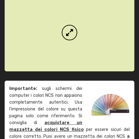
Importante:
sugli schermi dei
computer i colori NCS non appaiono
completamente autentici. Usa
l'impressione del colore su questa
pagina solo come riferimento. Si
consiglia di
acquistare un
mazzetta dei colori NCS fisico
per essere sicuri del
colore corretto. Puoi avere un mazzetta dei colori NCS
a