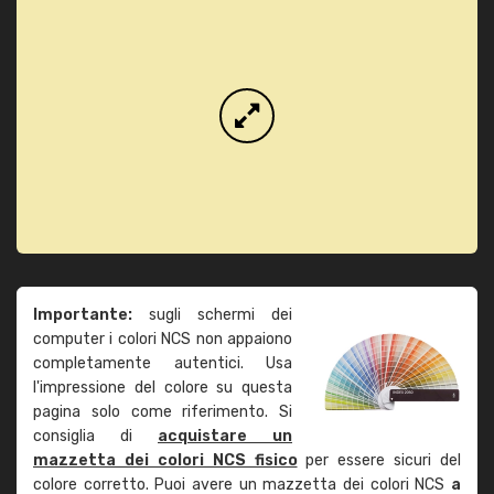
Importante:
sugli schermi dei
computer i colori NCS non appaiono
completamente autentici. Usa
l'impressione del colore su questa
pagina solo come riferimento. Si
consiglia di
acquistare un
mazzetta dei colori NCS fisico
per essere sicuri del
colore corretto. Puoi avere un mazzetta dei colori NCS
a