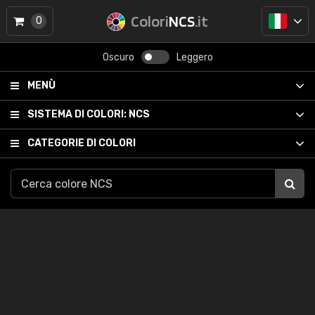
Colori
NCS
.it
0
Oscuro
Leggero
MENÙ
SISTEMA DI COLORI:
NCS
CATEGORIE DI COLORI