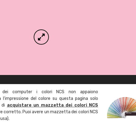
 dei computer i colori NCS non appaiono
l'impressione del colore su questa pagina solo
a di
acquistare un mazzetta dei colori NCS
ore corretto. Puoi avere un mazzetta dei colori NCS
usa).