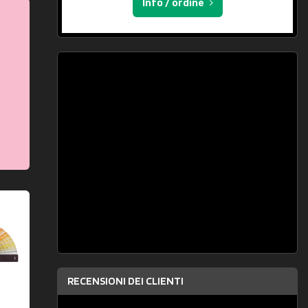
Info / ordine
RECENSIONI DEI CLIENTI