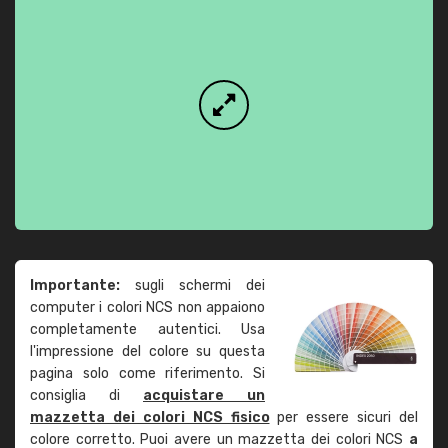
Importante:
sugli schermi dei
computer i colori NCS non appaiono
completamente autentici. Usa
l'impressione del colore su questa
pagina solo come riferimento. Si
consiglia di
acquistare un
mazzetta dei colori NCS fisico
per essere sicuri del
colore corretto. Puoi avere un mazzetta dei colori NCS
a