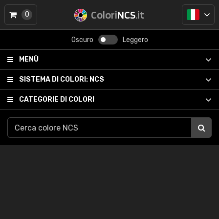
Colori
NCS
.it
0
Oscuro
Leggero
MENÙ
SISTEMA DI COLORI:
NCS
CATEGORIE DI COLORI