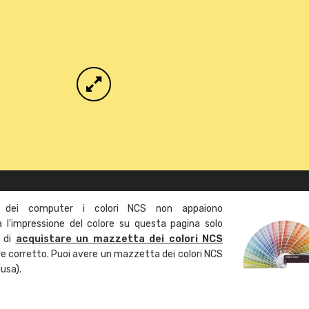
 dei computer i colori NCS non appaiono
l'impressione del colore su questa pagina solo
a di
acquistare un mazzetta dei colori NCS
ore corretto. Puoi avere un mazzetta dei colori NCS
usa).