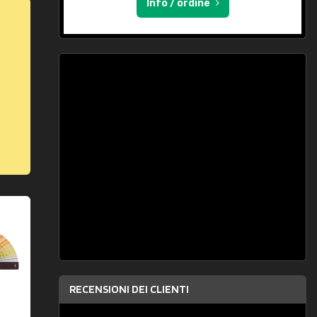
Info / ordine
RECENSIONI DEI CLIENTI