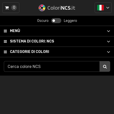
Colori
NCS
.it
0
Oscuro
Leggero
MENÙ
SISTEMA DI COLORI:
NCS
CATEGORIE DI COLORI