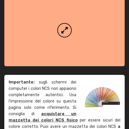
Importante:
sugli schermi dei
computer i colori NCS non appaiono
completamente autentici. Usa
l'impressione del colore su questa
pagina solo come riferimento. Si
consiglia di
acquistare un
mazzetta dei colori NCS fisico
per essere sicuri del
colore corretto. Puoi avere un mazzetta dei colori NCS
a