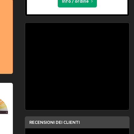
Info / ordine
RECENSIONI DEI CLIENTI