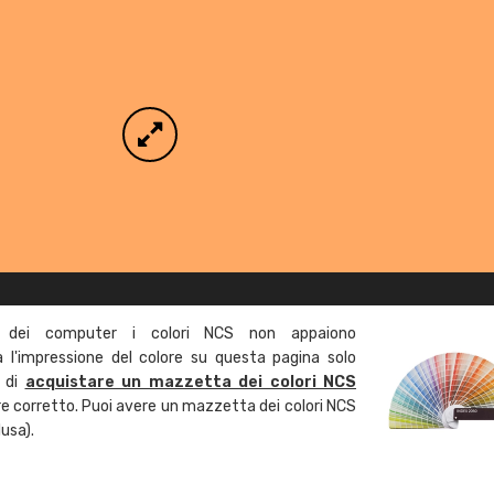
 dei computer i colori NCS non appaiono
l'impressione del colore su questa pagina solo
a di
acquistare un mazzetta dei colori NCS
ore corretto. Puoi avere un mazzetta dei colori NCS
usa).