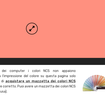
 dei computer i colori NCS non appaiono
l'impressione del colore su questa pagina solo
a di
acquistare un mazzetta dei colori NCS
ore corretto. Puoi avere un mazzetta dei colori NCS
usa).