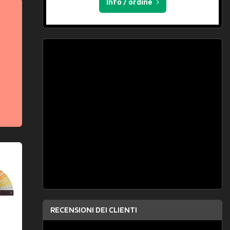
Info / ordine
RECENSIONI DEI CLIENTI