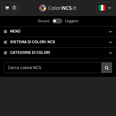
Colori
NCS
.it
0
Oscuro
Leggero
MENÙ
SISTEMA DI COLORI:
NCS
CATEGORIE DI COLORI