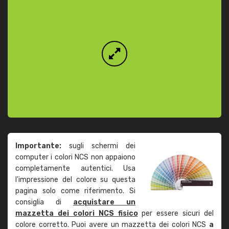
Importante:
sugli schermi dei
computer i colori NCS non appaiono
completamente autentici. Usa
l'impressione del colore su questa
pagina solo come riferimento. Si
consiglia di
acquistare un
mazzetta dei colori NCS fisico
per essere sicuri del
colore corretto. Puoi avere un mazzetta dei colori NCS
a