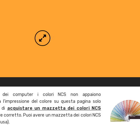
 dei computer i colori NCS non appaiono
l'impressione del colore su questa pagina solo
a di
acquistare un mazzetta dei colori NCS
ore corretto. Puoi avere un mazzetta dei colori NCS
usa).