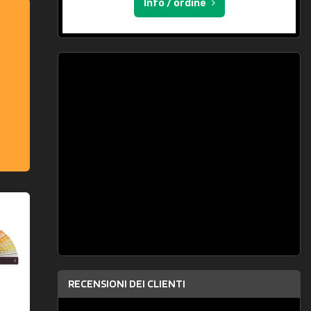
Info / ordine
RECENSIONI DEI CLIENTI