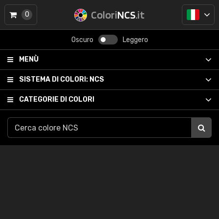
Colori
NCS
.it
0
Oscuro
Leggero
MENÙ
SISTEMA DI COLORI:
NCS
CATEGORIE DI COLORI