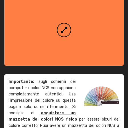
Importante:
sugli schermi dei
computer i colori NCS non appaiono
completamente autentici. Usa
l'impressione del colore su questa
pagina solo come riferimento. Si
consiglia di
acquistare un
mazzetta dei colori NCS fisico
per essere sicuri del
colore corretto. Puoi avere un mazzetta dei colori NCS
a