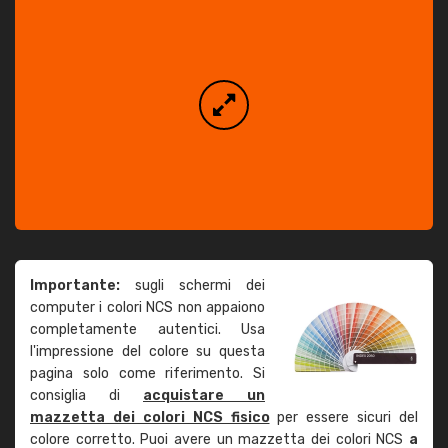
Importante:
sugli schermi dei
computer i colori NCS non appaiono
completamente autentici. Usa
l'impressione del colore su questa
pagina solo come riferimento. Si
consiglia di
acquistare un
mazzetta dei colori NCS fisico
per essere sicuri del
colore corretto. Puoi avere un mazzetta dei colori NCS
a