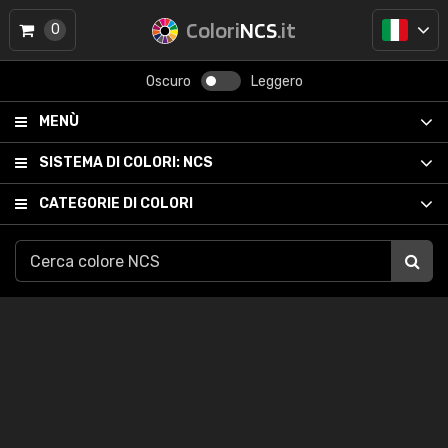
Colori
NCS
.it
0
Oscuro
Leggero
MENÙ
SISTEMA DI COLORI:
NCS
CATEGORIE DI COLORI