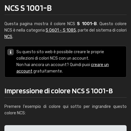
NCS S 1001-B
Questa pagina mostra il colore NCS
S 1001-B
. Questo colore
NCS è nella categoria
S 0601 - S 1085
, parte del sistema di colori
NCS
.
Su questo sito web è possibile creare le proprie
collezioni di colori NCS con un account.
Non hai ancora un account? Quindi puoi
creare un
account
gratuitamente.
Impressione di colore NCS S 1001-B
Premere l'esempio di colore qui sotto per ingrandire questo
colore NCS: