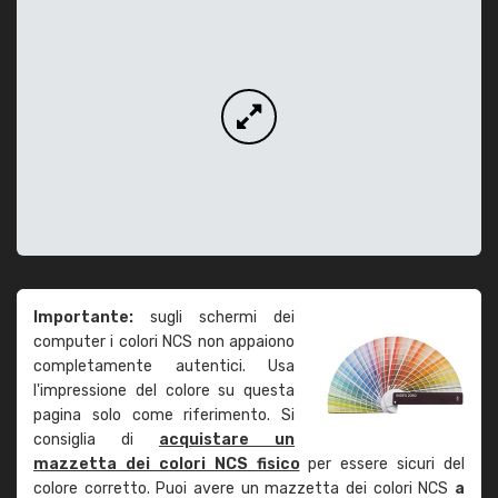
Importante:
sugli schermi dei
computer i colori NCS non appaiono
completamente autentici. Usa
l'impressione del colore su questa
pagina solo come riferimento. Si
consiglia di
acquistare un
mazzetta dei colori NCS fisico
per essere sicuri del
colore corretto. Puoi avere un mazzetta dei colori NCS
a