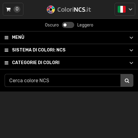
Colori
NCS
.it
0
Oscuro
Leggero
MENÙ
SISTEMA DI COLORI:
NCS
CATEGORIE DI COLORI