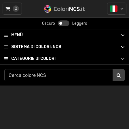
Colori
NCS
.it
0
Oscuro
Leggero
MENÙ
SISTEMA DI COLORI:
NCS
CATEGORIE DI COLORI