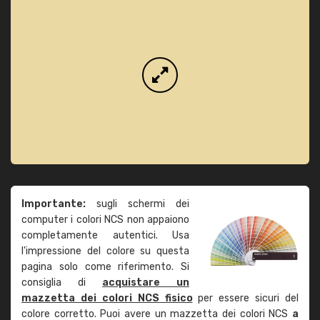
Importante:
sugli schermi dei
computer i colori NCS non appaiono
completamente autentici. Usa
l'impressione del colore su questa
pagina solo come riferimento. Si
consiglia di
acquistare un
mazzetta dei colori NCS fisico
per essere sicuri del
colore corretto. Puoi avere un mazzetta dei colori NCS
a