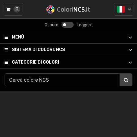
Colori
NCS
.it
0
Oscuro
Leggero
MENÙ
SISTEMA DI COLORI:
NCS
CATEGORIE DI COLORI