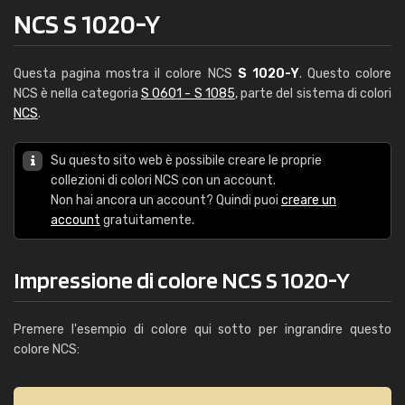
NCS S 1020-Y
Questa pagina mostra il colore NCS
S 1020-Y
. Questo colore
NCS è nella categoria
S 0601 - S 1085
, parte del sistema di colori
NCS
.
Su questo sito web è possibile creare le proprie
collezioni di colori NCS con un account.
Non hai ancora un account? Quindi puoi
creare un
account
gratuitamente.
Impressione di colore NCS S 1020-Y
Premere l'esempio di colore qui sotto per ingrandire questo
colore NCS: