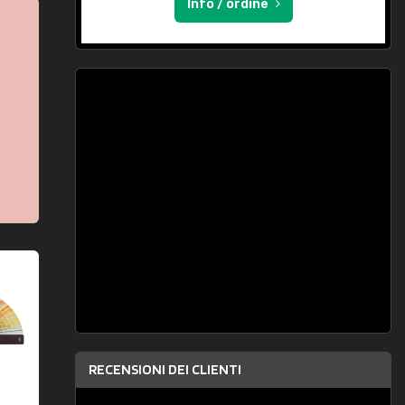
Info / ordine
RECENSIONI DEI CLIENTI