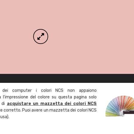
 dei computer i colori NCS non appaiono
l'impressione del colore su questa pagina solo
a di
acquistare un mazzetta dei colori NCS
ore corretto. Puoi avere un mazzetta dei colori NCS
usa).