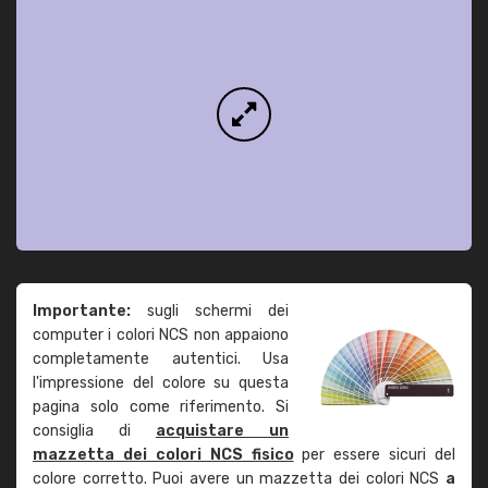
Importante:
sugli schermi dei
computer i colori NCS non appaiono
completamente autentici. Usa
l'impressione del colore su questa
pagina solo come riferimento. Si
consiglia di
acquistare un
mazzetta dei colori NCS fisico
per essere sicuri del
colore corretto. Puoi avere un mazzetta dei colori NCS
a