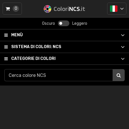
Colori
NCS
.it
0
Oscuro
Leggero
MENÙ
SISTEMA DI COLORI:
NCS
CATEGORIE DI COLORI