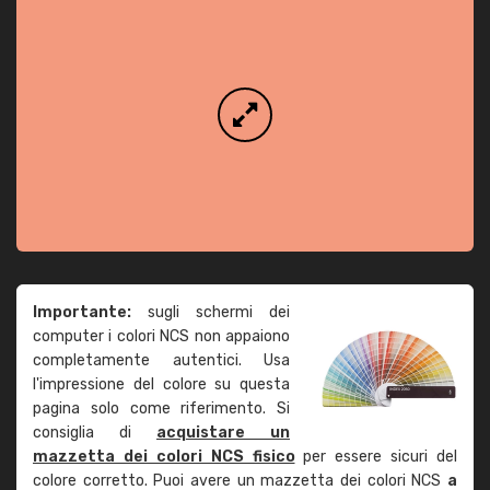
Importante:
sugli schermi dei
computer i colori NCS non appaiono
completamente autentici. Usa
l'impressione del colore su questa
pagina solo come riferimento. Si
consiglia di
acquistare un
mazzetta dei colori NCS fisico
per essere sicuri del
colore corretto. Puoi avere un mazzetta dei colori NCS
a