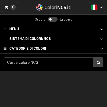
Colori
NCS
.it
0
Oscuro
Leggero
MENÙ
SISTEMA DI COLORI:
NCS
CATEGORIE DI COLORI