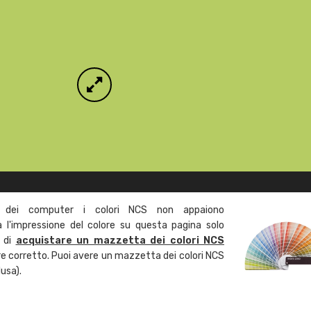
 dei computer i colori NCS non appaiono
l'impressione del colore su questa pagina solo
a di
acquistare un mazzetta dei colori NCS
ore corretto. Puoi avere un mazzetta dei colori NCS
usa).