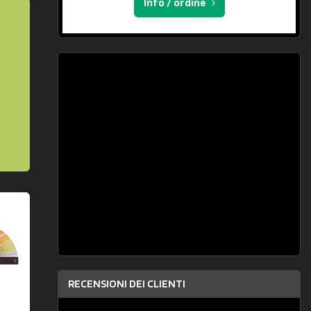
Info / ordine
RECENSIONI DEI CLIENTI