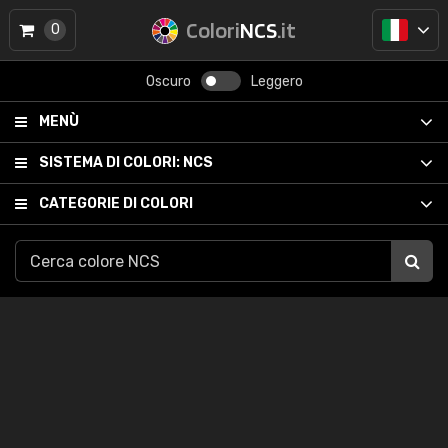
Colori
NCS
.it
0
Oscuro
Leggero
MENÙ
SISTEMA DI COLORI:
NCS
CATEGORIE DI COLORI