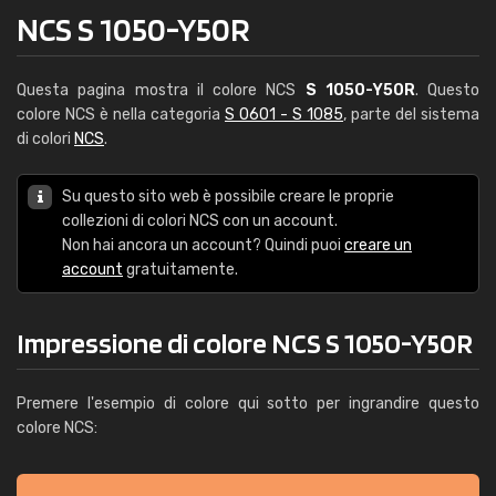
NCS S 1050-Y50R
Questa pagina mostra il colore NCS
S 1050-Y50R
. Questo
colore NCS è nella categoria
S 0601 - S 1085
, parte del sistema
di colori
NCS
.
Su questo sito web è possibile creare le proprie
collezioni di colori NCS con un account.
Non hai ancora un account? Quindi puoi
creare un
account
gratuitamente.
Impressione di colore NCS S 1050-Y50R
Premere l'esempio di colore qui sotto per ingrandire questo
colore NCS: