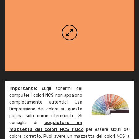
Importante:
sugli schermi dei
computer i colori NCS non appaiono
completamente autentici. Usa
l'impressione del colore su questa
pagina solo come riferimento. Si
consiglia di
acquistare un
mazzetta dei colori NCS fisico
per essere sicuri del
colore corretto. Puoi avere un mazzetta dei colori NCS
a