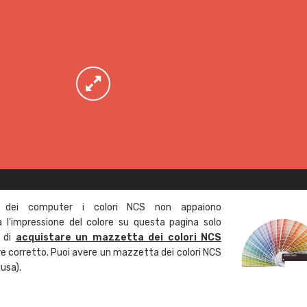
 dei computer i colori NCS non appaiono
l'impressione del colore su questa pagina solo
a di
acquistare un mazzetta dei colori NCS
ore corretto. Puoi avere un mazzetta dei colori NCS
usa).