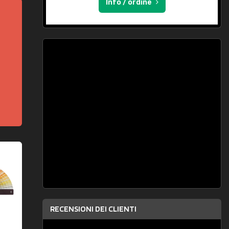
Info / ordine
RECENSIONI DEI CLIENTI