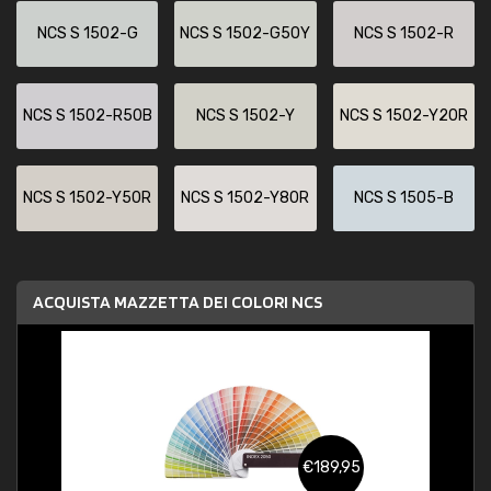
NCS S 1502-G
NCS S 1502-G50Y
NCS S 1502-R
NCS S 1502-R50B
NCS S 1502-Y
NCS S 1502-Y20R
NCS S 1502-Y50R
NCS S 1502-Y80R
NCS S 1505-B
ACQUISTA MAZZETTA DEI COLORI NCS
€189,95