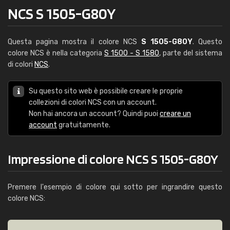
NCS S 1505-G80Y
Questa pagina mostra il colore NCS
S 1505-G80Y
. Questo
colore NCS è nella categoria
S 1500 - S 1580
, parte del sistema
di colori
NCS
.
Su questo sito web è possibile creare le proprie
collezioni di colori NCS con un account.
Non hai ancora un account? Quindi puoi
creare un
account
gratuitamente.
Impressione di colore NCS S 1505-G80Y
Premere l'esempio di colore qui sotto per ingrandire questo
colore NCS: