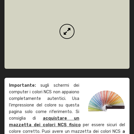
Importante:
sugli schermi dei
computer i colori NCS non appaiono
completamente autentici. Usa
l'impressione del colore su questa
pagina solo come riferimento. Si
consiglia di
acquistare un
mazzetta dei colori NCS fisico
per essere sicuri del
colore corretto. Puoi avere un mazzetta dei colori NCS
a