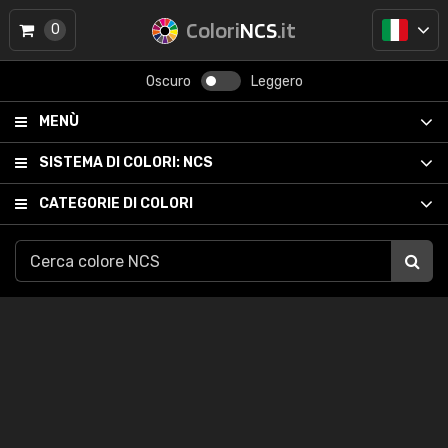
Colori
NCS
.it
0
Oscuro
Leggero
MENÙ
SISTEMA DI COLORI:
NCS
CATEGORIE DI COLORI