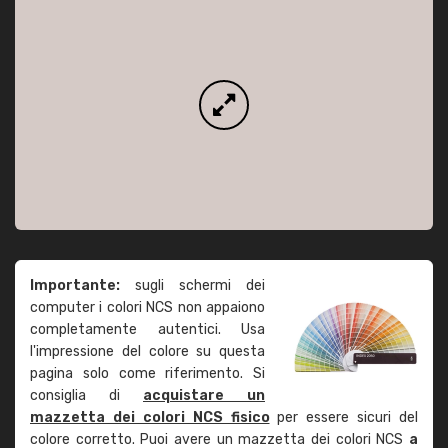
Importante:
sugli schermi dei
computer i colori NCS non appaiono
completamente autentici. Usa
l'impressione del colore su questa
pagina solo come riferimento. Si
consiglia di
acquistare un
mazzetta dei colori NCS fisico
per essere sicuri del
colore corretto. Puoi avere un mazzetta dei colori NCS
a