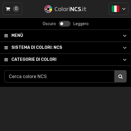
Colori
NCS
.it
0
Oscuro
Leggero
MENÙ
SISTEMA DI COLORI:
NCS
CATEGORIE DI COLORI