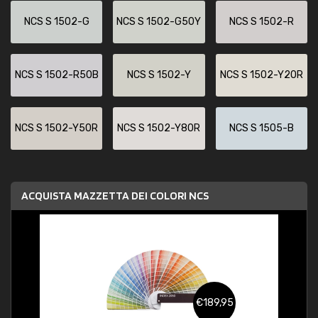
NCS S 1502-G
NCS S 1502-G50Y
NCS S 1502-R
NCS S 1502-R50B
NCS S 1502-Y
NCS S 1502-Y20R
NCS S 1502-Y50R
NCS S 1502-Y80R
NCS S 1505-B
ACQUISTA MAZZETTA DEI COLORI NCS
€189,95