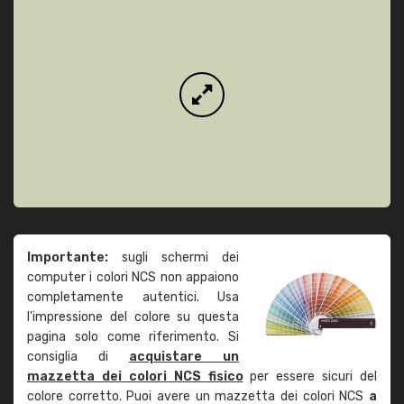
Importante:
sugli schermi dei
computer i colori NCS non appaiono
completamente autentici. Usa
l'impressione del colore su questa
pagina solo come riferimento. Si
consiglia di
acquistare un
mazzetta dei colori NCS fisico
per essere sicuri del
colore corretto. Puoi avere un mazzetta dei colori NCS
a