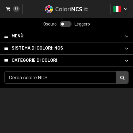
Colori
NCS
.it
0
Oscuro
Leggero
MENÙ
SISTEMA DI COLORI:
NCS
CATEGORIE DI COLORI