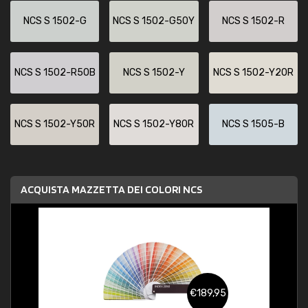
NCS S 1502-G
NCS S 1502-G50Y
NCS S 1502-R
NCS S 1502-R50B
NCS S 1502-Y
NCS S 1502-Y20R
NCS S 1502-Y50R
NCS S 1502-Y80R
NCS S 1505-B
ACQUISTA MAZZETTA DEI COLORI NCS
€189,95