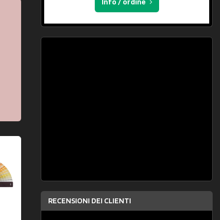
Info / ordine
RECENSIONI DEI CLIENTI