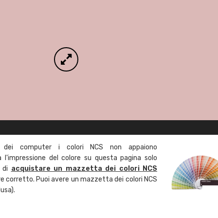
 dei computer i colori NCS non appaiono
l'impressione del colore su questa pagina solo
a di
acquistare un mazzetta dei colori NCS
ore corretto. Puoi avere un mazzetta dei colori NCS
usa).