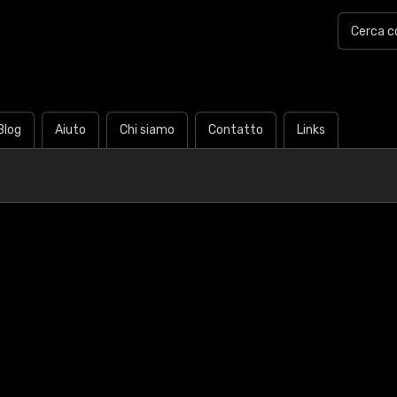
Blog
Aiuto
Chi siamo
Contatto
Links