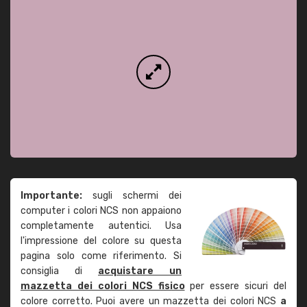
Importante:
sugli schermi dei
computer i colori NCS non appaiono
completamente autentici. Usa
l'impressione del colore su questa
pagina solo come riferimento. Si
consiglia di
acquistare un
mazzetta dei colori NCS fisico
per essere sicuri del
colore corretto. Puoi avere un mazzetta dei colori NCS
a