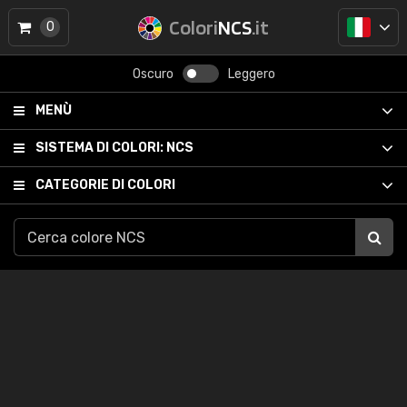
Colori
NCS
.it
0
Oscuro
Leggero
MENÙ
SISTEMA DI COLORI:
NCS
CATEGORIE DI COLORI