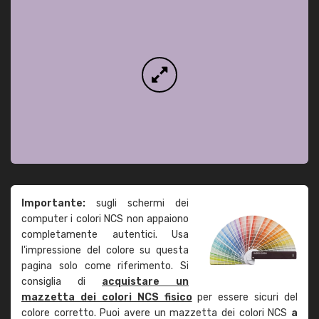
Importante:
sugli schermi dei
computer i colori NCS non appaiono
completamente autentici. Usa
l'impressione del colore su questa
pagina solo come riferimento. Si
consiglia di
acquistare un
mazzetta dei colori NCS fisico
per essere sicuri del
colore corretto. Puoi avere un mazzetta dei colori NCS
a