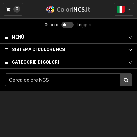
Colori
NCS
.it
0
Oscuro
Leggero
MENÙ
SISTEMA DI COLORI:
NCS
CATEGORIE DI COLORI