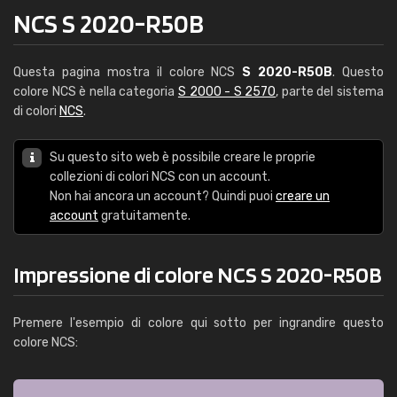
NCS S 2020-R50B
Questa pagina mostra il colore NCS
S 2020-R50B
. Questo
colore NCS è nella categoria
S 2000 - S 2570
, parte del sistema
di colori
NCS
.
Su questo sito web è possibile creare le proprie
collezioni di colori NCS con un account.
Non hai ancora un account? Quindi puoi
creare un
account
gratuitamente.
Impressione di colore NCS S 2020-R50B
Premere l'esempio di colore qui sotto per ingrandire questo
colore NCS: